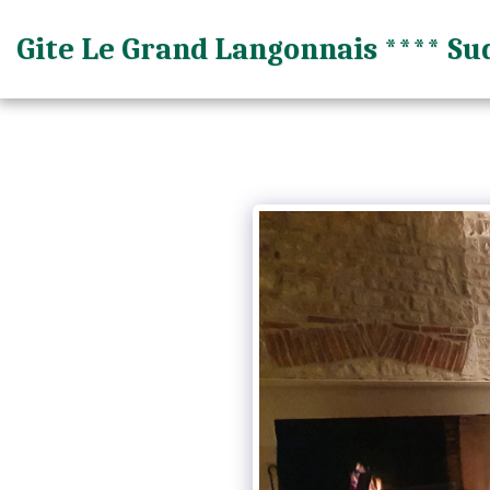
Gite Le Grand Langonnais **** Su