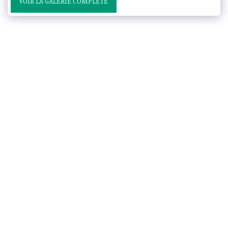
VOIR LA GALERIE COMPLÈTE