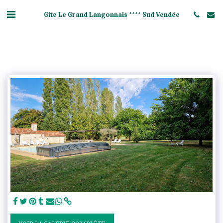
Gite Le Grand Langonnais **** Sud Vendée