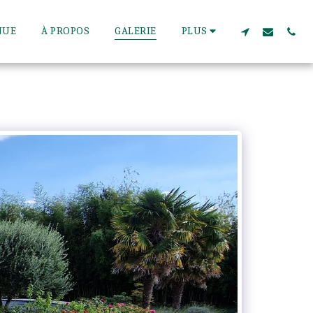
NUE
À PROPOS
GALERIE
PLUS