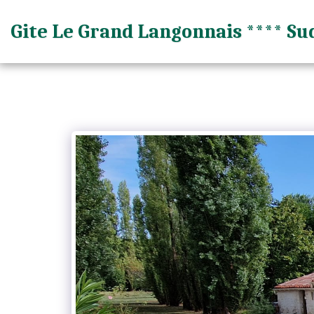
Gite Le Grand Langonnais **** Su